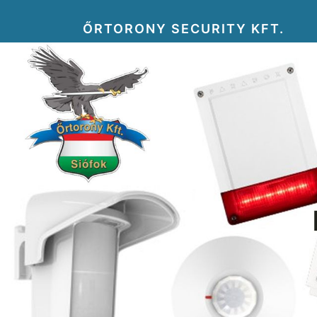
ŐRTORONY SECURITY KFT.