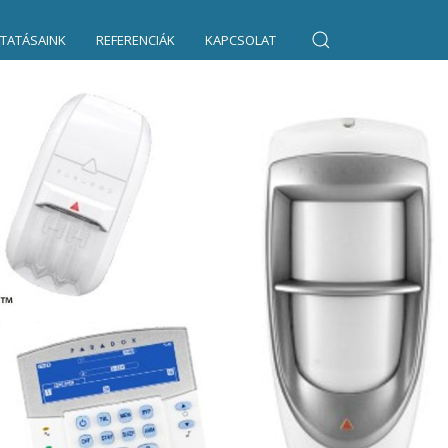
TATÁSAINK
REFERENCIÁK
KAPCSOLAT