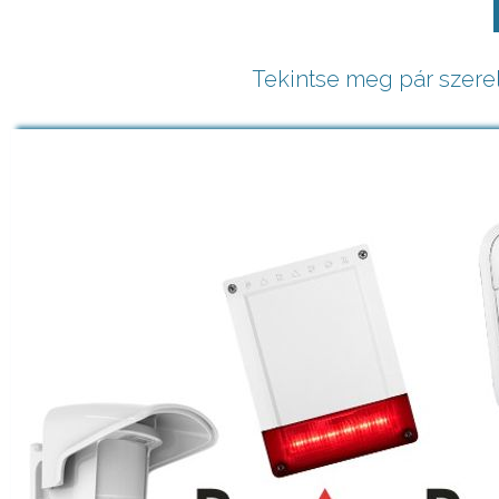
Tekintse meg pár szere